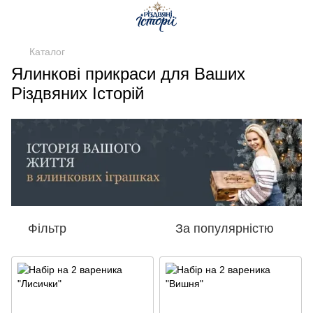
Каталог
Ялинкові прикраси для Ваших
Різдвяних Історій
Фільтр
За популярністю