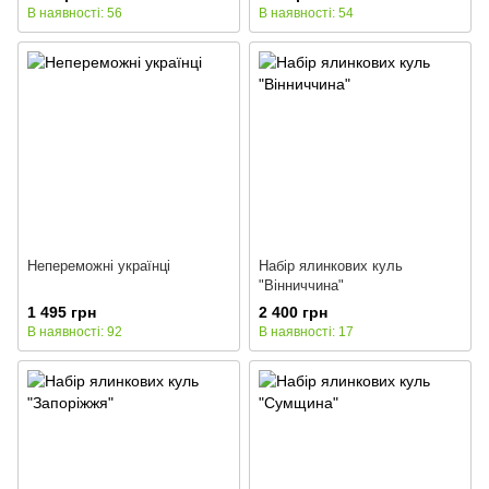
В наявності: 56
В наявності: 54
Непереможні українці
Набір ялинкових куль
"Вінниччина"
1 495 грн
2 400 грн
В наявності: 92
В наявності: 17