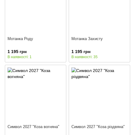
Мотанка Роду
Мотанка Захисту
1 195 грн
1 195 грн
В наявності: 1
В наявності: 35
Символ 2027 "Коза вогняна"
Символ 2027 "Коза різдвяна"