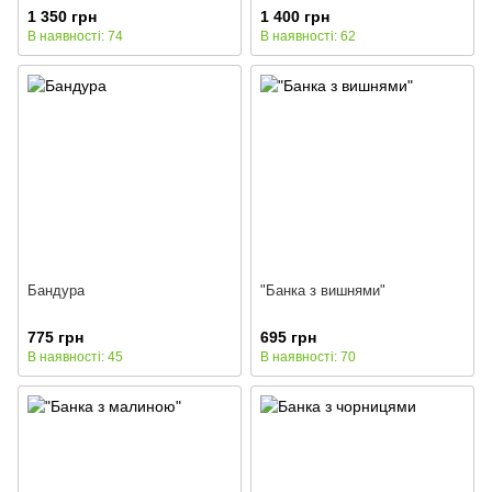
1 350 грн
1 400 грн
В наявності: 74
В наявності: 62
Бандура
"Банка з вишнями"
775 грн
695 грн
В наявності: 45
В наявності: 70