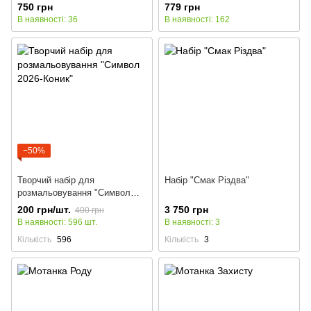
750 грн
779 грн
В наявності: 36
В наявності: 162
−50%
Творчий набір для
Набір "Смак Різдва"
розмальовування "Символ
2026-Коник"
200 грн/шт.
3 750 грн
400 грн
В наявності: 596 шт.
В наявності: 3
Кількість
596
Кількість
3