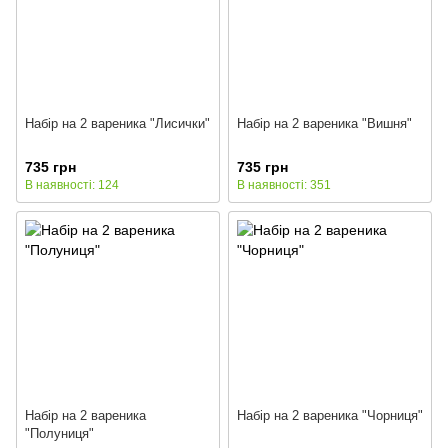
Набір на 2 вареника "Лисички"
Набір на 2 вареника "Вишня"
735 грн
735 грн
В наявності: 124
В наявності: 351
Набір на 2 вареника
Набір на 2 вареника "Чорниця"
"Полуниця"