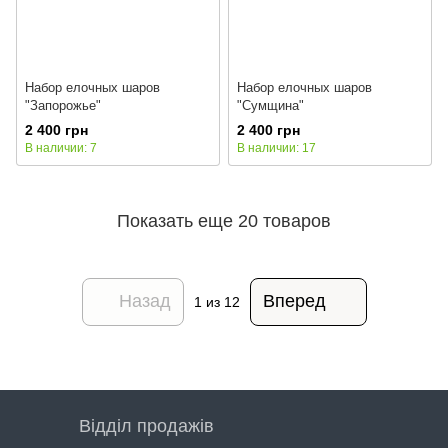
Набор елочных шаров
Набор елочных шаров
"Запорожье"
"Сумщина"
2 400 грн
2 400 грн
В наличии: 7
В наличии: 17
Показать еще 20 товаров
Назад
Вперед
1
из 12
Відділ продажів