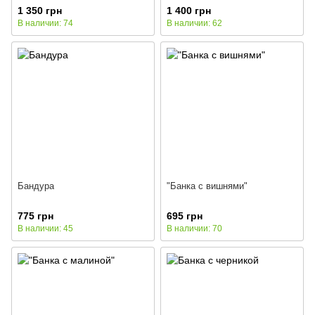
1 350 грн
1 400 грн
В наличии: 74
В наличии: 62
Бандура
"Банка с вишнями"
775 грн
695 грн
В наличии: 45
В наличии: 70