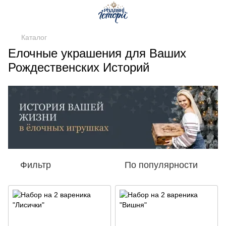
Каталог
Елочные украшения для Ваших
Рождественских Историй
Фильтр
По популярности