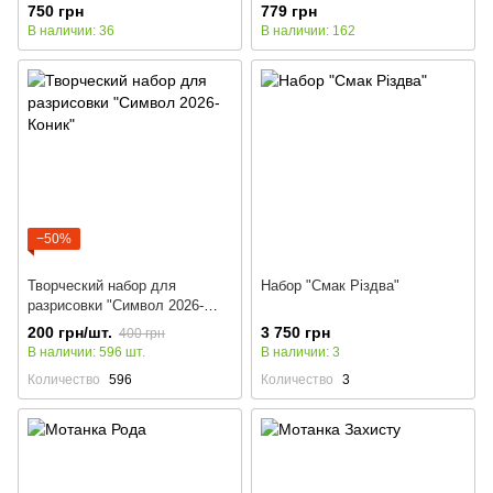
750 грн
779 грн
В наличии: 36
В наличии: 162
−50%
Творческий набор для
Набор "Смак Різдва"
разрисовки "Символ 2026-
Коник"
200 грн/шт.
3 750 грн
400 грн
В наличии: 596 шт.
В наличии: 3
Количество
596
Количество
3