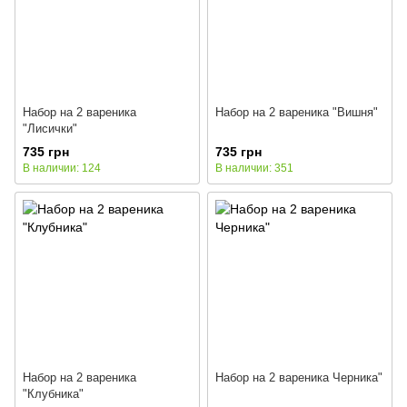
Набор на 2 вареника
Набор на 2 вареника "Вишня"
"Лисички"
735 грн
735 грн
В наличии: 124
В наличии: 351
Набор на 2 вареника
Набор на 2 вареника Черника"
"Клубника"