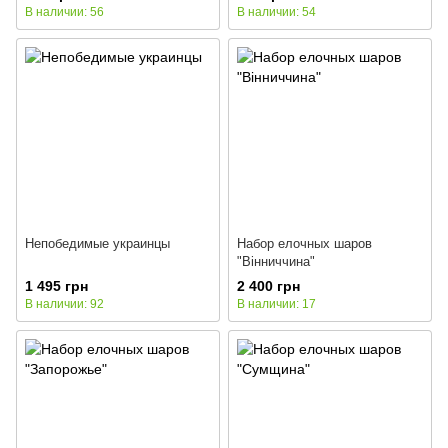
В наличии: 56
В наличии: 54
Непобедимые украинцы
Набор елочных шаров
"Вінниччина"
1 495 грн
2 400 грн
В наличии: 92
В наличии: 17