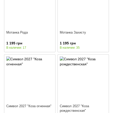
Мотанка Рода
Мотанка Захисту
1 195 грн
1 195 грн
В наличии: 17
В наличии: 35
Символ 2027 "Коза огненная"
Символ 2027 "Коза
рождественская"