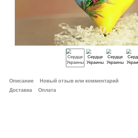
Описание
Новый отзыв или комментарий
Доставка
Оплата