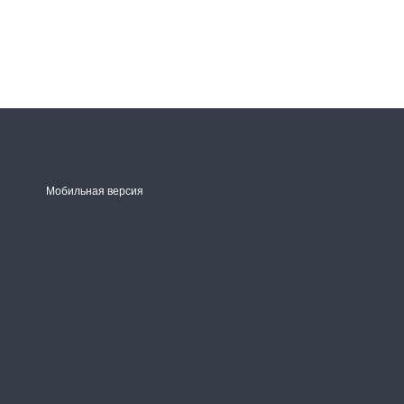
Мобильная версия