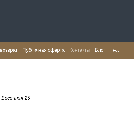
 возврат
Публичная оферта
Контакты
Блог
Рос
 Весенняя 25