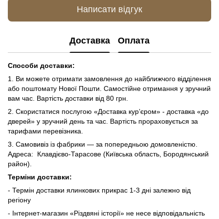
Написати відгук
Доставка
Оплата
Способи доставки:
1. Ви можете отримати замовлення до найближчого відділення
або поштомату Нової Пошти. Самостійне отримання у зручний
вам час. Вартість доставки від 80 грн.
2. Скористатися послугою «Доставка курʼєром» - доставка «до
дверей» у зручний день та час. Вартість прораховується за
тарифами перевізника.
3. Самовивіз із фабрики — за попередньою домовленістю.
Адреса: Клавдієво-Тарасове (Київська область, Бородянський
район).
Терміни доставки:
- Термін доставки ялинкових прикрас 1-3 дні залежно від
регіону
- Інтернет-магазин «Різдвяні історії» не несе відповідальність