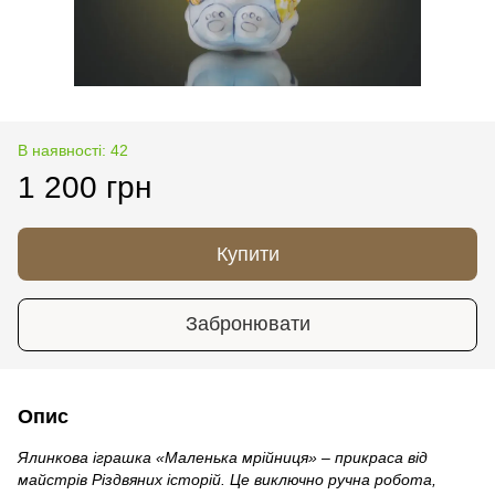
В наявності: 42
1 200 грн
Купити
Забронювати
Опис
Ялинкова іграшка «Маленька мрійниця» – прикраса від
майстрів Різдвяних історій. Це виключно ручна робота,