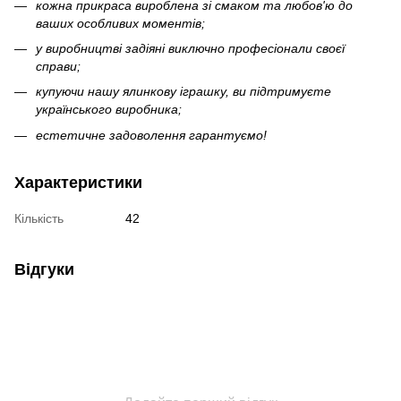
кожна прикраса вироблена зі смаком та любов'ю до
ваших особливих моментів;
у виробництві задіяні виключно професіонали своєї
справи;
купуючи нашу ялинкову іграшку, ви підтримуєте
українського виробника;
естетичне задоволення гарантуємо!
Характеристики
Кількість
42
Відгуки