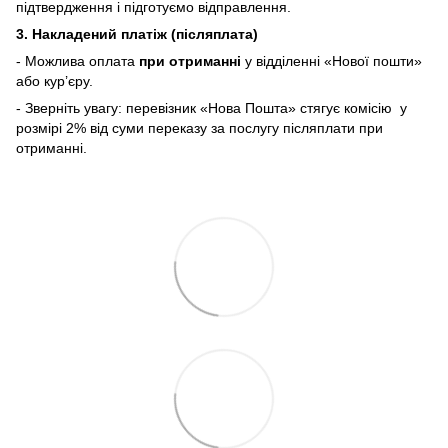
підтвердження і підготуємо відправлення.
3. Накладений платіж (післяплата)
- Можлива оплата
при отриманні
у відділенні «Нової пошти»
або кур’єру.
- Зверніть увагу: перевізник «Нова Пошта» стягує комісію у
розмірі 2% від суми переказу
за послугу післяплати при
отриманні.