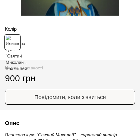
Колір
Немає в наявності
900 грн
Повідомити, коли з'явиться
Опис
Ялинкова куля "Святий Миколай" – справжній витвір