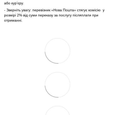
або кур’єру.
- Зверніть увагу: перевізник «Нова Пошта» стягує комісію у
розмірі 2% від суми переказу
за послугу післяплати при
отриманні.