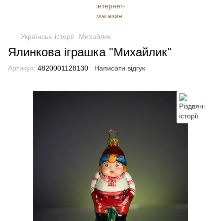
Українські історії
Михайлик
Ялинкова іграшка "Михайлик"
Артикул:
4820001128130
Написати відгук