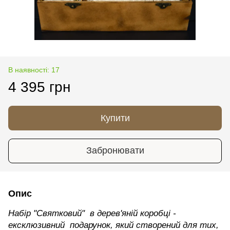
В наявності: 17
4 395 грн
Купити
Забронювати
Опис
Набір "Святковий" в дерев'яній коробці -
ексклюзивний подарунок, який створений для тих,