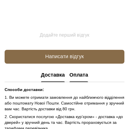
Додайте перший відгук
Написати відгук
Доставка
Оплата
Способи доставки:
1. Ви можете отримати замовлення до найближчого відділення
або поштомату Нової Пошти. Самостійне отримання у зручний
вам час. Вартість доставки від 80 грн.
2. Скористатися послугою «Доставка курʼєром» - доставка «до
дверей» у зручний день та час. Вартість прораховується за
тарифами перевізника.