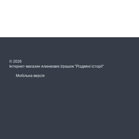
© 2026
Інтернет-магазин ялинкових іграшок "Різдвяні історії"
Мобільна версія