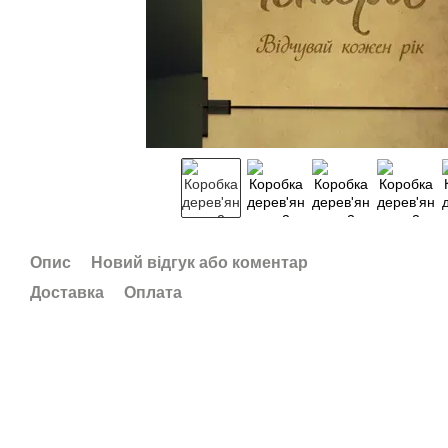
Опис
Новий відгук або коментар
Доставка
Оплата