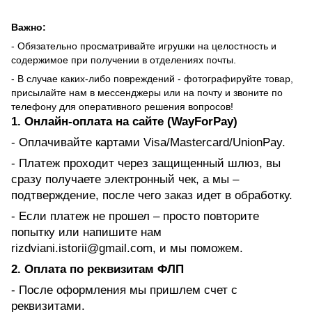
Важно:
- Обязательно просматривайте игрушки на целостность и
содержимое при получении в отделениях почты.
- В случае каких-либо повреждений - фотографируйте товар,
присылайте нам в мессенджеры или на почту и звоните по
телефону для оперативного решения вопросов!
1. Онлайн-оплата на сайте (WayForPay)
- Оплачивайте картами Visa/Mastercard/UnionPay.
- Платеж проходит через защищенный шлюз, вы
сразу получаете электронный чек, а мы –
подтверждение, после чего заказ идет в обработку.
- Если платеж не прошел – просто повторите
попытку или напишите нам
rizdviani.istorii@gmail.com, и мы поможем.
2. Оплата по реквизитам ФЛП
- После оформления мы пришлем счет с
реквизитами.