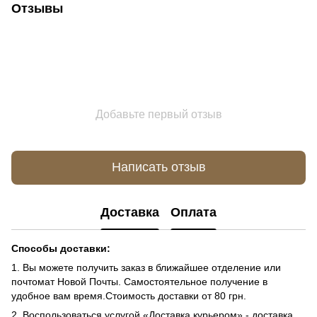
Отзывы
Добавьте первый отзыв
Написать отзыв
Доставка
Оплата
Способы доставки:
1. Вы можете получить заказ в ближайшее отделение или
почтомат Новой Почты. Самостоятельное получение в
удобное вам время.Стоимость доставки от 80 грн.
2. Воспользоваться услугой «Доставка курьером» - доставка