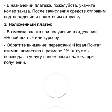
- В назначении платежа, пожалуйста, укажите
номер заказа. После зачисления средств отправим
подтверждение и подготовим отправку.
3. Наложенный платеж
- Возможна оплата при получении в отделении
«Новой почты» или курьеру.
- Обратите внимание: перевозчик «Новая Почта»
взимает комиссию в размере 2% от суммы
перевода за услугу наложенного платежа при
получении.