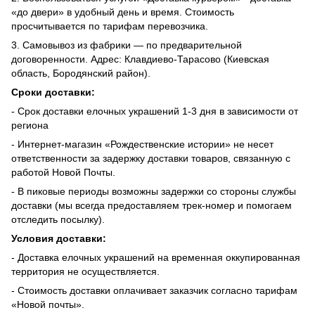
«до двери» в удобный день и время. Стоимость
просчитывается по тарифам перевозчика.
3. Самовывоз из фабрики — по предварительной
договоренности. Адрес: Клавдиево-Тарасово (Киевская
область, Бородянский район).
Сроки доставки:
- Срок доставки елочных украшений 1-3 дня в зависимости от
региона
- Интернет-магазин «Рождественские истории» не несет
ответственности за задержку доставки товаров, связанную с
работой Новой Почты.
- В пиковые периоды возможны задержки со стороны службы
доставки (мы всегда предоставляем трек-номер и помогаем
отследить посылку).
Условия доставки:
- Доставка елочных украшений на временная оккупированная
территория не осуществляется.
- Стоимость доставки оплачивает заказчик согласно тарифам
«Новой почты».