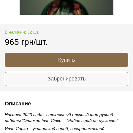
В наличии: 32 шт.
965 грн/шт.
Купить
Забронировать
Описание
Новинка 2023 года - стеклянный елочный шар ручной
работы "Отаман Іван Сірко" - "Рабов в рай не пускают"
Иван Сирко – украинский герой, воспринимавший