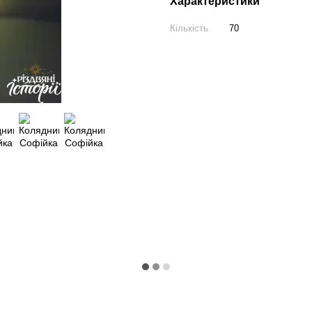
Характеристики
Кількість
70