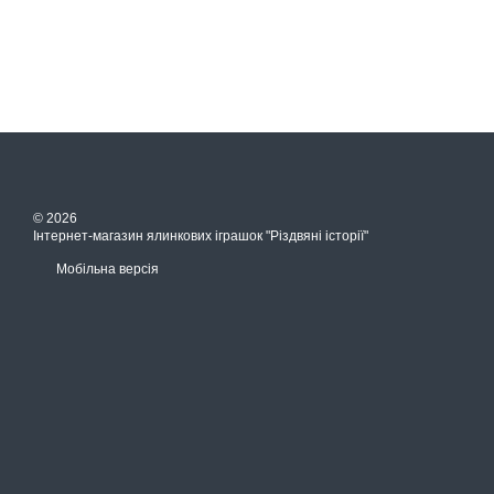
© 2026
Інтернет-магазин ялинкових іграшок "Різдвяні історії"
Мобільна версія