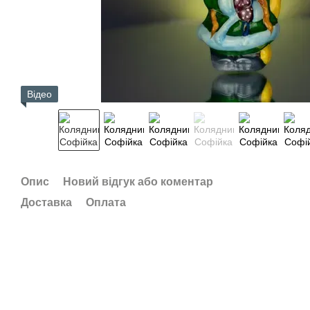
Відео
Опис
Новий відгук або коментар
Доставка
Оплата