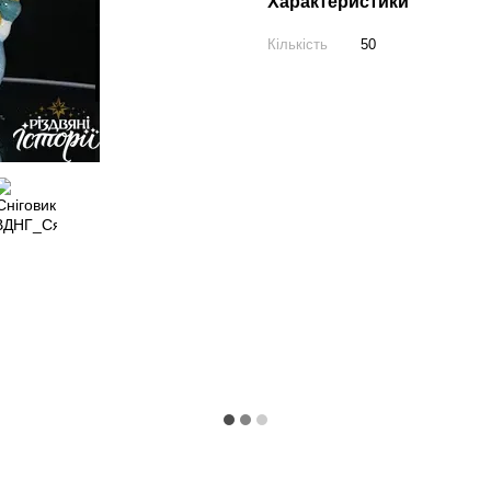
Характеристики
Кількість
50