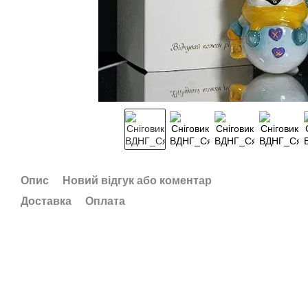
Опис
Новий відгук або коментар
Доставка
Оплата