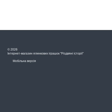
© 2026
Інтернет-магазин ялинкових іграшок "Різдвяні історії"
Мобільна версія