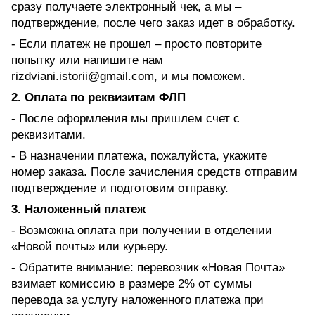
сразу получаете электронный чек, а мы –
подтверждение, после чего заказ идет в обработку.
- Если платеж не прошел – просто повторите
попытку или напишите нам
rizdviani.istorii@gmail.com, и мы поможем.
2. Оплата по реквизитам ФЛП
- После оформления мы пришлем счет с
реквизитами.
- В назначении платежа, пожалуйста, укажите
номер заказа. После зачисления средств отправим
подтверждение и подготовим отправку.
3. Наложенный платеж
- Возможна оплата при получении в отделении
«Новой почты» или курьеру.
- Обратите внимание: перевозчик «Новая Почта»
взимает комиссию в размере 2% от суммы
перевода за услугу наложенного платежа при