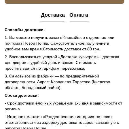
Доставка
Оплата
Способы доставки:
1. Вы можете получить заказ в ближайшее отделение или
почтомат Новой Почты. Самостоятельное получение в
удобное вам время.Стоимость доставки от 80 грн.
2. Воспользоваться услугой «Доставка курьером» - доставка
«до двери» в удобный день и время. Стоимость
просчитывается по тарифам перевозчика.
3. Самовывоз из фабрики — по предварительной
договоренности. Адрес: Клавдиево-Тарасово (Киевская
область, Бородянский район).
Сроки доставки:
- Срок доставки елочных украшений 1-3 дня в зависимости от
региона
- Интернет-магазин «Рождественские истории» не несет
ответственности за задержку доставки товаров, связанную с
работой Новой Почты.