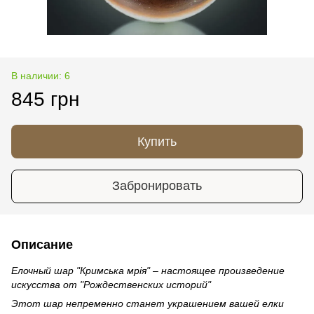
В наличии: 6
845 грн
Купить
Забронировать
Описание
Елочный шар "Кримська мрія" – настоящее произведение
искусства от "Рождественских историй"
Этот шар непременно станет украшением вашей елки