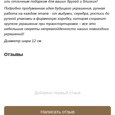
или отличным подарком для ваших друзей и близких!
Подробно продуманная идея будущего украшения, ручная
работа на каждом этапе - от выдувки, серебра, росписи до
ручной упаковки в фирменную коробку, которая сохранит
хрупкое украшение при транспортировке – все это
небольшие секреты непревзойденности наших новогодних
украшений!
Диаметр шара 12 см
Отзывы
Добавьте первый отзыв
Написать отзыв