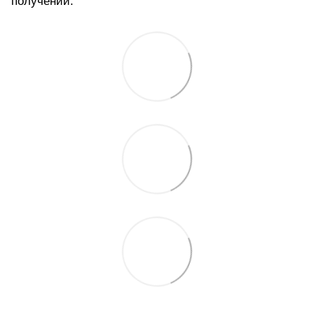
получении.