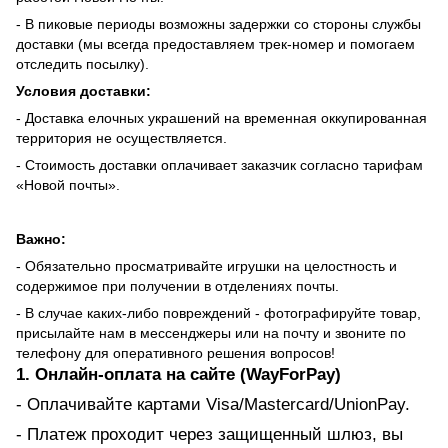
- В пиковые периоды возможны задержки со стороны службы
доставки (мы всегда предоставляем трек-номер и помогаем
отследить посылку).
Условия доставки:
- Доставка елочных украшений на временная оккупированная
территория не осуществляется.
- Стоимость доставки оплачивает заказчик согласно тарифам
«Новой почты».
Важно:
- Обязательно просматривайте игрушки на целостность и
содержимое при получении в отделениях почты.
- В случае каких-либо повреждений - фотографируйте товар,
присылайте нам в мессенджеры или на почту и звоните по
телефону для оперативного решения вопросов!
1. Онлайн-оплата на сайте (WayForPay)
- Оплачивайте картами Visa/Mastercard/UnionPay.
- Платеж проходит через защищенный шлюз, вы