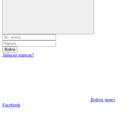
Войти
Забыли пароль?
Войти через
Facebook