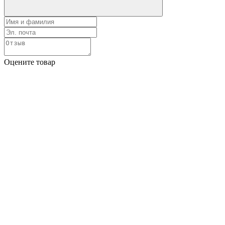
Оцените товар