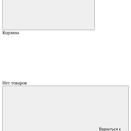
Корзина
Нет товаров
Вернуться к