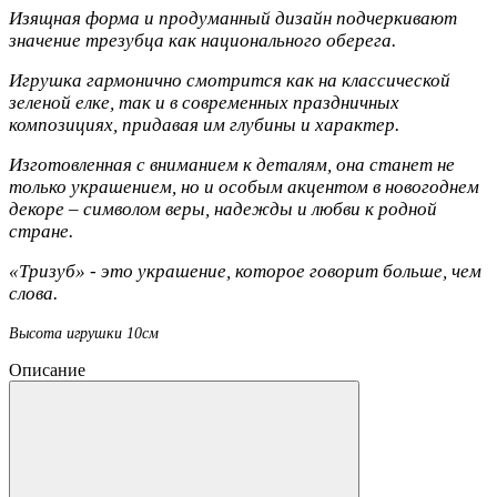
Изящная форма и продуманный дизайн подчеркивают
значение трезубца как национального оберега.
Игрушка гармонично смотрится как на классической
зеленой елке, так и в современных праздничных
композициях, придавая им глубины и характер.
Изготовленная с вниманием к деталям, она станет не
только украшением, но и особым акцентом в новогоднем
декоре – символом веры, надежды и любви к родной
стране.
«Тризуб» - это украшение, которое говорит больше, чем
слова.
Высота игрушки 10см
Описание