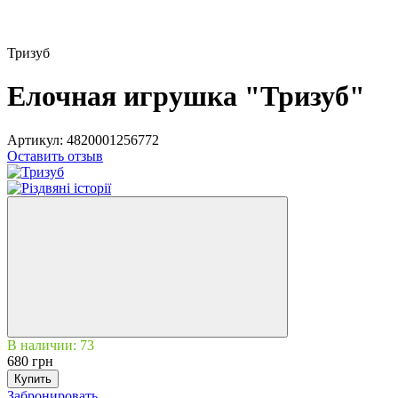
Тризуб
Елочная игрушка "Тризуб"
Артикул:
4820001256772
Оставить отзыв
В наличии: 73
680 грн
Купить
Забронировать