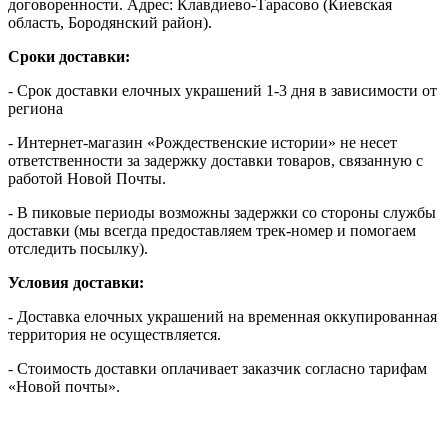
договоренности. Адрес: Клавдиево-Тарасово (Киевская
область, Бородянский район).
Сроки доставки:
- Срок доставки елочных украшений 1-3 дня в зависимости от
региона
- Интернет-магазин «Рождественские истории» не несет
ответственности за задержку доставки товаров, связанную с
работой Новой Почты.
- В пиковые периоды возможны задержки со стороны службы
доставки (мы всегда предоставляем трек-номер и помогаем
отследить посылку).
Условия доставки:
- Доставка елочных украшений на временная оккупированная
территория не осуществляется.
- Стоимость доставки оплачивает заказчик согласно тарифам
«Новой почты».