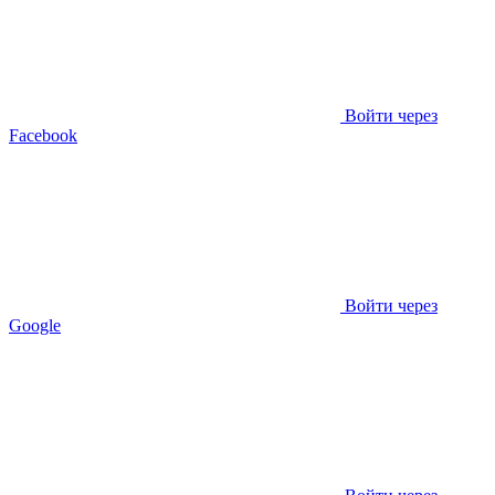
Войти через
Facebook
Войти через
Google