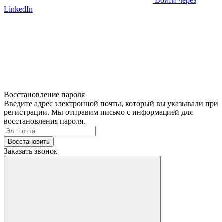
Войти через
LinkedIn
Восстановление пароля
Введите адрес электронной почты, который вы указывали при
регистрации. Мы отправим письмо с информацией для
восстановления пароля.
Восстановить
Заказать звонок