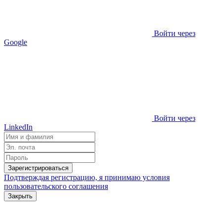
Войти через
Google
Войти через
LinkedIn
Зарегистрироваться
Подтверждая регистрацию, я принимаю условия
пользовательского соглашения
Закрыть