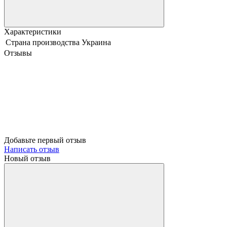
Характеристики
Страна производства
Украина
Отзывы
Добавьте первый отзыв
Написать отзыв
Новый отзыв