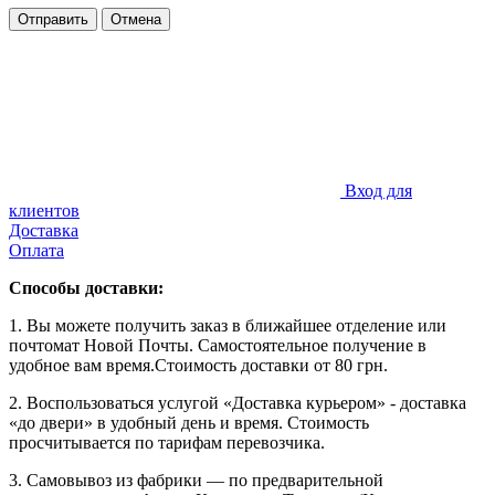
Отправить
Отмена
Вход для
клиентов
Доставка
Оплата
Способы доставки:
1. Вы можете получить заказ в ближайшее отделение или
почтомат Новой Почты. Самостоятельное получение в
удобное вам время.Стоимость доставки от 80 грн.
2. Воспользоваться услугой «Доставка курьером» - доставка
«до двери» в удобный день и время. Стоимость
просчитывается по тарифам перевозчика.
3. Самовывоз из фабрики — по предварительной