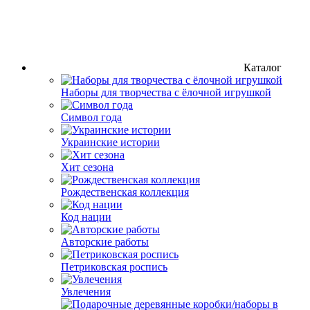
Каталог
Наборы для творчества с ёлочной игрушкой
Символ года
Украинские истории
Хит сезона
Рождественская коллекция
Код нации
Авторские работы
Петриковская роспись
Увлечения