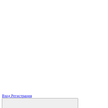
Вход
Регистрация