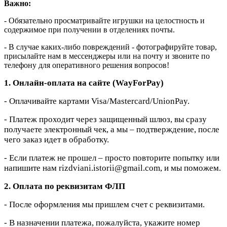
Важно:
- Обязательно просматривайте игрушки на целостность и
содержимое при получении в отделениях почты.
- В случае каких-либо повреждений - фотографируйте товар,
присылайте нам в мессенджеры или на почту и звоните по
телефону для оперативного решения вопросов!
1. Онлайн-оплата на сайте (WayForPay)
- Оплачивайте картами Visa/Mastercard/UnionPay.
- Платеж проходит через защищенный шлюз, вы сразу
получаете электронный чек, а мы – подтверждение, после
чего заказ идет в обработку.
- Если платеж не прошел – просто повторите попытку или
напишите нам rizdviani.istorii@gmail.com, и мы поможем.
2. Оплата по реквизитам ФЛП
- После оформления мы пришлем счет с реквизитами.
- В назначении платежа, пожалуйста, укажите номер