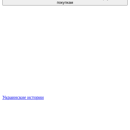
покупкам
Украинские истории