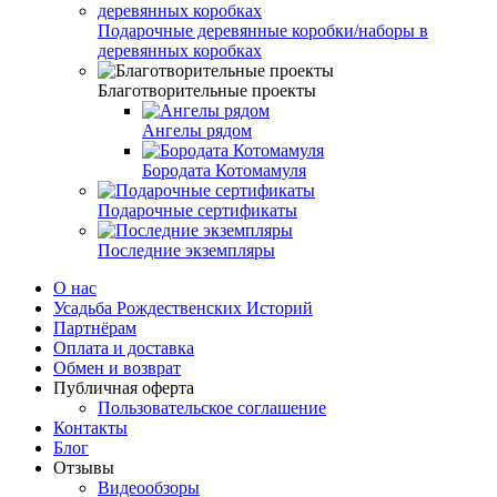
Подарочные деревянные коробки/наборы в
деревянных коробках
Благотворительные проекты
Ангелы рядом
Бородата Котомамуля
Подарочные сертификаты
Последние экземпляры
О нас
Усадьба Рождественских Историй
Партнёрам
Оплата и доставка
Обмен и возврат
Публичная оферта
Пользовательское соглашение
Контакты
Блог
Отзывы
Видеообзоры