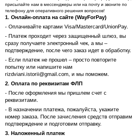
присылайте нам в мессенджеры или на почту и звоните по
телефону для оперативного решения вопросов!
1. Онлайн-оплата на сайте (WayForPay)
- Оплачивайте картами Visa/Mastercard/UnionPay.
- Платеж проходит через защищенный шлюз, вы
сразу получаете электронный чек, а мы –
подтверждение, после чего заказ идет в обработку.
- Если платеж не прошел – просто повторите
попытку или напишите нам
rizdviani.istorii@gmail.com, и мы поможем.
2. Оплата по реквизитам ФЛП
- После оформления мы пришлем счет с
реквизитами.
- В назначении платежа, пожалуйста, укажите
номер заказа. После зачисления средств отправим
подтверждение и подготовим отправку.
3. Наложенный платеж