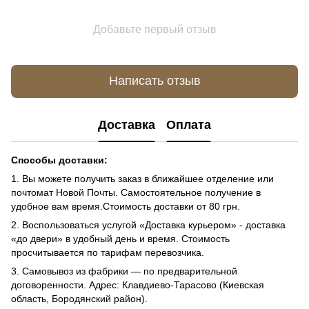
Добавьте первый отзыв
Написать отзыв
Доставка
Оплата
Способы доставки:
1. Вы можете получить заказ в ближайшее отделение или
почтомат Новой Почты. Самостоятельное получение в
удобное вам время.Стоимость доставки от 80 грн.
2. Воспользоваться услугой «Доставка курьером» - доставка
«до двери» в удобный день и время. Стоимость
просчитывается по тарифам перевозчика.
3. Самовывоз из фабрики — по предварительной
договоренности. Адрес: Клавдиево-Тарасово (Киевская
область, Бородянский район).