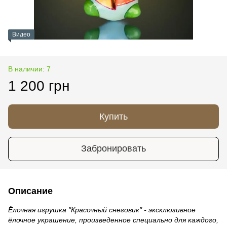
Видео
В наличии: 7
1 200 грн
Купить
Забронировать
Описание
Ёлочная игрушка "Красочный снеговик" - эксклюзивное
ёлочное украшение, произведенное специально для каждого,