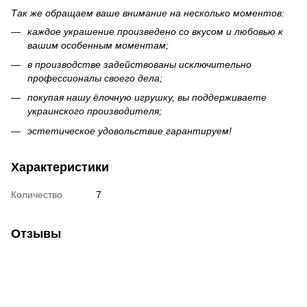
Так же обращаем ваше внимание на несколько моментов:
каждое украшение произведено со вкусом и любовью к
вашим особенным моментам;
в производстве задействованы исключительно
профессионалы своего дела;
покупая нашу ёлочную игрушку, вы поддерживаете
украинского производителя;
эстетическое удовольствие гарантируем!
Характеристики
Количество
7
Отзывы