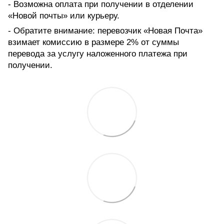
- Возможна оплата при получении в отделении
«Новой почты» или курьеру.
- Обратите внимание: перевозчик «Новая Почта»
взимает комиссию в размере 2% от суммы
перевода за услугу наложенного платежа при
получении.