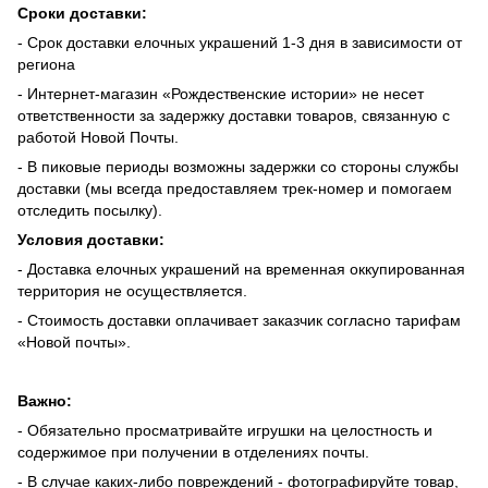
Сроки доставки:
- Срок доставки елочных украшений 1-3 дня в зависимости от
региона
- Интернет-магазин «Рождественские истории» не несет
ответственности за задержку доставки товаров, связанную с
работой Новой Почты.
- В пиковые периоды возможны задержки со стороны службы
доставки (мы всегда предоставляем трек-номер и помогаем
отследить посылку).
Условия доставки:
- Доставка елочных украшений на временная оккупированная
территория не осуществляется.
- Стоимость доставки оплачивает заказчик согласно тарифам
«Новой почты».
Важно:
- Обязательно просматривайте игрушки на целостность и
содержимое при получении в отделениях почты.
- В случае каких-либо повреждений - фотографируйте товар,