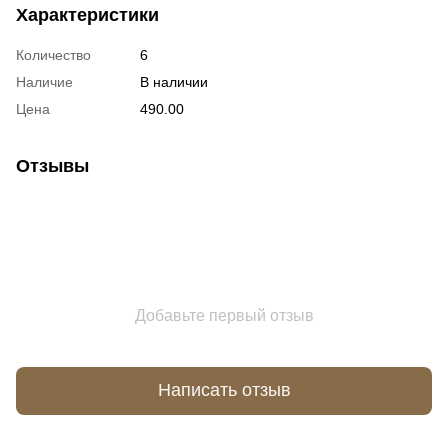
Характеристики
Количество
6
Наличие
В наличии
Цена
490.00
Отзывы
Добавьте первый отзыв
Написать отзыв