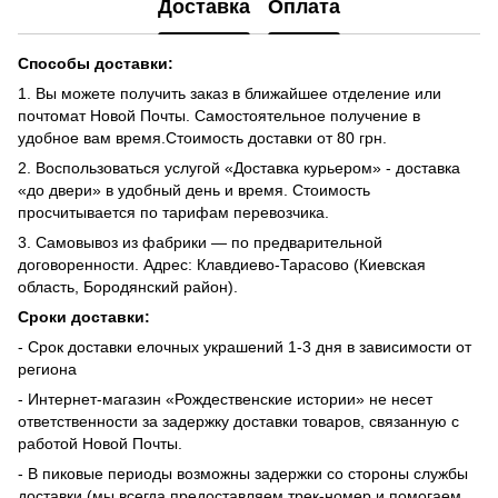
Доставка
Оплата
Способы доставки:
1. Вы можете получить заказ в ближайшее отделение или
почтомат Новой Почты. Самостоятельное получение в
удобное вам время.Стоимость доставки от 80 грн.
2. Воспользоваться услугой «Доставка курьером» - доставка
«до двери» в удобный день и время. Стоимость
просчитывается по тарифам перевозчика.
3. Самовывоз из фабрики — по предварительной
договоренности. Адрес: Клавдиево-Тарасово (Киевская
область, Бородянский район).
Сроки доставки:
- Срок доставки елочных украшений 1-3 дня в зависимости от
региона
- Интернет-магазин «Рождественские истории» не несет
ответственности за задержку доставки товаров, связанную с
работой Новой Почты.
- В пиковые периоды возможны задержки со стороны службы
доставки (мы всегда предоставляем трек-номер и помогаем