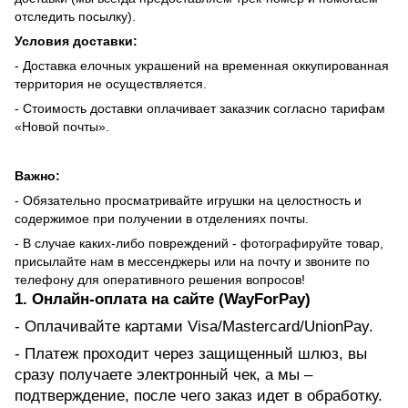
отследить посылку).
Условия доставки:
- Доставка елочных украшений на временная оккупированная
территория не осуществляется.
- Стоимость доставки оплачивает заказчик согласно тарифам
«Новой почты».
Важно:
- Обязательно просматривайте игрушки на целостность и
содержимое при получении в отделениях почты.
- В случае каких-либо повреждений - фотографируйте товар,
присылайте нам в мессенджеры или на почту и звоните по
телефону для оперативного решения вопросов!
1. Онлайн-оплата на сайте (WayForPay)
- Оплачивайте картами Visa/Mastercard/UnionPay.
- Платеж проходит через защищенный шлюз, вы
сразу получаете электронный чек, а мы –
подтверждение, после чего заказ идет в обработку.