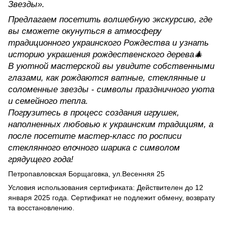
Звезды».
Предлагаем посетить волшебную экскурсию, где
вы сможете окунуться в атмосферу
традиционного украинского Рождества и узнать
историю украшения рождественского дерева🎄
В уютной мастерской вы увидите собственными
глазами, как рождаются ватные, стеклянные и
соломенные звезды - символы праздничного уюта
и семейного тепла.
Погрузитесь в процесс создания игрушек,
наполненных любовью к украинским традициям, а
после посетите мастер-класс по росписи
стеклянного елочного шарика с символом
грядущего года!
Петропавловская Борщаговка, ул.Весенняя 25
Условия использования сертификата: Действителен до 12
января 2025 года. Сертификат не подлежит обмену, возврату
та восстановлению.