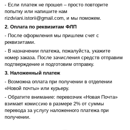
- Если платеж не прошел – просто повторите
попытку или напишите нам
rizdviani.istorii@gmail.com, и мы поможем.
2. Оплата по реквизитам ФЛП
- После оформления мы пришлем счет с
реквизитами.
- В назначении платежа, пожалуйста, укажите
номер заказа. После зачисления средств отправим
подтверждение и подготовим отправку.
3. Наложенный платеж
- Возможна оплата при получении в отделении
«Новой почты» или курьеру.
- Обратите внимание: перевозчик «Новая Почта»
взимает комиссию в размере 2% от суммы
перевода за услугу наложенного платежа при
получении.