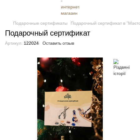
Подарочные сертификаты
Подарочный сертификат в "Маєток
Подарочный сертификат
Артикул:
122024
Оставить отзыв