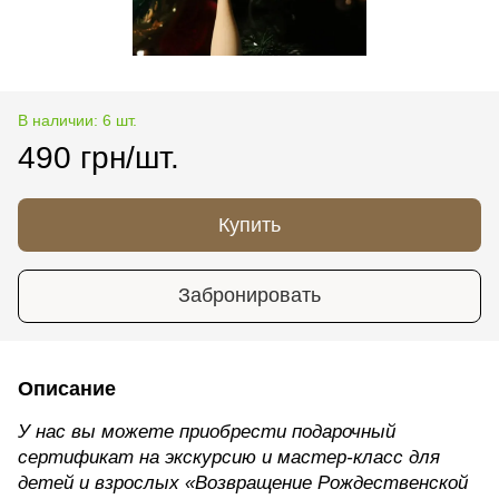
В наличии: 6 шт.
490 грн/шт.
Купить
Забронировать
Описание
У нас вы можете приобрести подарочный
сертификат на экскурсию и мастер-класс для
детей и взрослых «Возвращение Рождественской