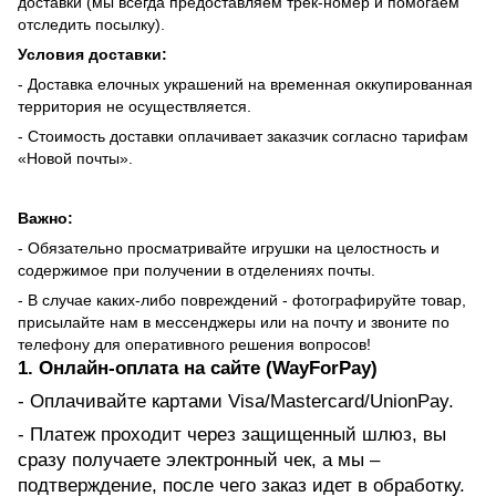
доставки (мы всегда предоставляем трек-номер и помогаем
отследить посылку).
Условия доставки:
- Доставка елочных украшений на временная оккупированная
территория не осуществляется.
- Стоимость доставки оплачивает заказчик согласно тарифам
«Новой почты».
Важно:
- Обязательно просматривайте игрушки на целостность и
содержимое при получении в отделениях почты.
- В случае каких-либо повреждений - фотографируйте товар,
присылайте нам в мессенджеры или на почту и звоните по
телефону для оперативного решения вопросов!
1. Онлайн-оплата на сайте (WayForPay)
- Оплачивайте картами Visa/Mastercard/UnionPay.
- Платеж проходит через защищенный шлюз, вы
сразу получаете электронный чек, а мы –
подтверждение, после чего заказ идет в обработку.