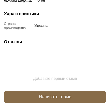
Высота игрушки – 12 см.
Характеристики
Страна
Украина
производства
Отзывы
Добавьте первый отзыв
Написать отзыв