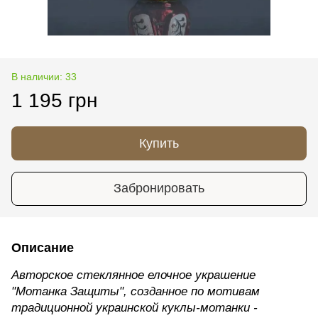
В наличии: 33
1 195 грн
Купить
Забронировать
Описание
Авторское стеклянное елочное украшение
"Мотанка Защиты", созданное по мотивам
традиционной украинской куклы-мотанки -