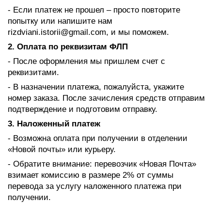
- Если платеж не прошел – просто повторите
попытку или напишите нам
rizdviani.istorii@gmail.com, и мы поможем.
2. Оплата по реквизитам ФЛП
- После оформления мы пришлем счет с
реквизитами.
- В назначении платежа, пожалуйста, укажите
номер заказа. После зачисления средств отправим
подтверждение и подготовим отправку.
3. Наложенный платеж
- Возможна оплата при получении в отделении
«Новой почты» или курьеру.
- Обратите внимание: перевозчик «Новая Почта»
взимает комиссию в размере 2% от суммы
перевода за услугу наложенного платежа при
получении.