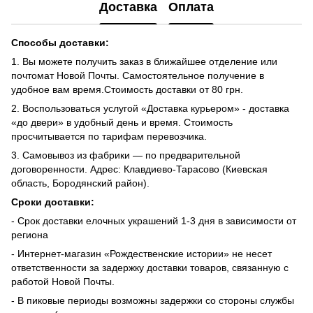
Доставка
Оплата
Способы доставки:
1. Вы можете получить заказ в ближайшее отделение или
почтомат Новой Почты. Самостоятельное получение в
удобное вам время.Стоимость доставки от 80 грн.
2. Воспользоваться услугой «Доставка курьером» - доставка
«до двери» в удобный день и время. Стоимость
просчитывается по тарифам перевозчика.
3. Самовывоз из фабрики — по предварительной
договоренности. Адрес: Клавдиево-Тарасово (Киевская
область, Бородянский район).
Сроки доставки:
- Срок доставки елочных украшений 1-3 дня в зависимости от
региона
- Интернет-магазин «Рождественские истории» не несет
ответственности за задержку доставки товаров, связанную с
работой Новой Почты.
- В пиковые периоды возможны задержки со стороны службы