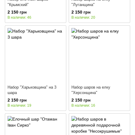
"Крымский"
"Луганщина"
2 150 грн
2 150 грн
В наличии: 46
В наличии: 20
Набор "Харьковщина" на 3
Набор шаров на елку
шара
"Херсонщина"
2 150 грн
2 150 грн
В наличии: 19
В наличии: 16