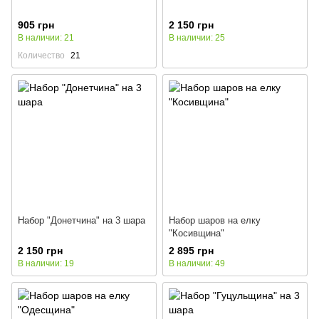
905 грн
2 150 грн
В наличии: 21
В наличии: 25
Количество
21
Набор "Донетчина" на 3 шара
Набор шаров на елку
"Косивщина"
2 150 грн
2 895 грн
В наличии: 19
В наличии: 49