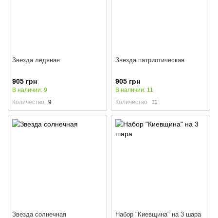
Звезда ледяная
Звезда патриотическая
905 грн
905 грн
В наличии: 9
В наличии: 11
Количество
9
Количество
11
Звезда солнечная
Набор "Киевщина" на 3 шара