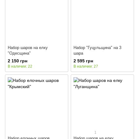
Набор шаров на елку
Набор "Гуцульщина" на 3
"Одесщина"
шара
2 150 грн
2 595 грн
В наличии: 22
В наличии: 27
1
Набор елочных шаров
Набор шаров на елку