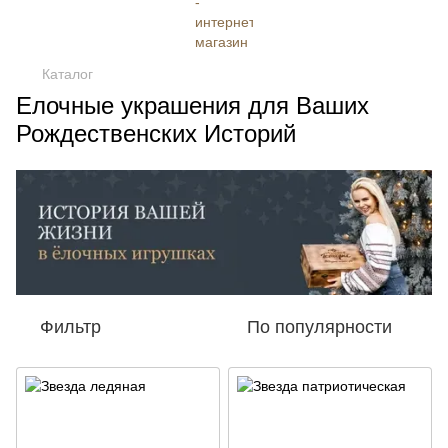
Каталог
Елочные украшения для Ваших
Рождественских Историй
Фильтр
По популярности