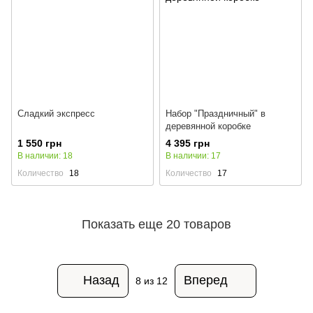
Сладкий экспресс
Набор "Праздничный" в
деревянной коробке
1 550 грн
4 395 грн
В наличии: 18
В наличии: 17
Количество
18
Количество
17
Показать еще 20 товаров
Назад
Вперед
8
из 12