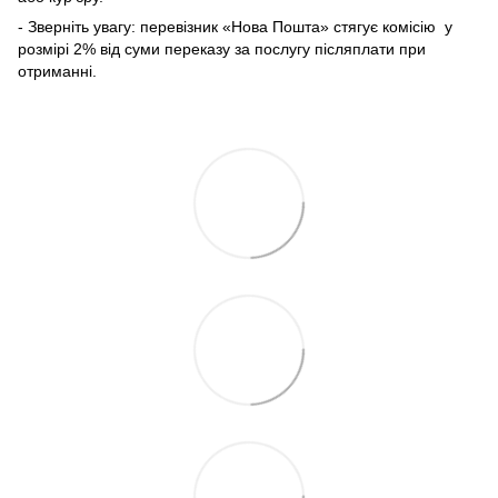
- Зверніть увагу: перевізник «Нова Пошта» стягує комісію у
розмірі 2% від суми переказу
за послугу післяплати при
отриманні.