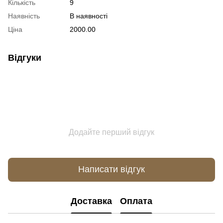
Кількість
9
Наявність
В наявності
Ціна
2000.00
Відгуки
Додайте перший відгук
Написати відгук
Доставка
Оплата