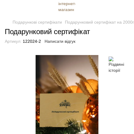
Подарункові сертифікати
Подарунковий сертифікат на 2000г
Подарунковий сертифікат
Артикул:
122024-2
Написати відгук