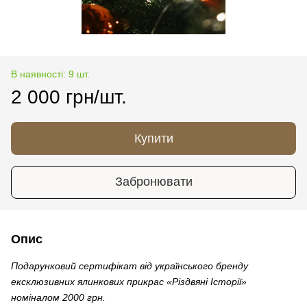
В наявності: 9 шт.
2 000 грн/шт.
Купити
Забронювати
Опис
Подарунковий сертифікат від українського бренду
ексклюзивних ялинкових прикрас «Різдвяні Історії»
номіналом 2000 грн.